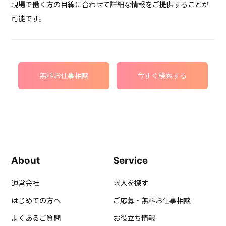
現場で働く方の目線に合わせて詳細な情報をご提供することが
可能です。
無料お仕事相談
今すぐ検索する
About
Service
運営会社
求人を探す
はじめての方へ
ご応募・無料お仕事相談
よくあるご質問
お役立ち情報