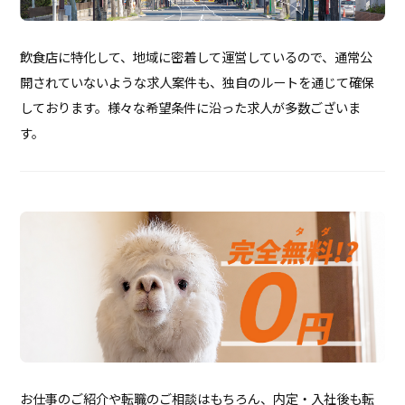
飲食店に特化して、地域に密着して運営しているので、通常公
開されていないような求人案件も、独自のルートを通じて確保
しております。様々な希望条件に沿った求人が多数ございま
す。
お仕事のご紹介や転職のご相談はもちろん、内定・入社後も転