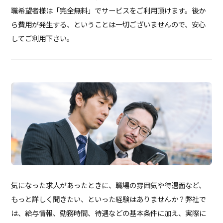
職希望者様は「完全無料」でサービスをご利用頂けます。後か
ら費用が発生する、ということは一切ございませんので、安心
してご利用下さい。
気になった求人があったときに、職場の雰囲気や待遇面など、
もっと詳しく聞きたい、といった経験はありませんか？弊社で
は、給与情報、勤務時間、待遇などの基本条件に加え、実際に