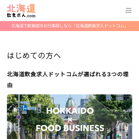
北海道で飲食店のお仕事探しなら「北海道飲食求人ドットコム」
はじめての方へ
北海道飲食求人ドットコムが選ばれる3つの理
由