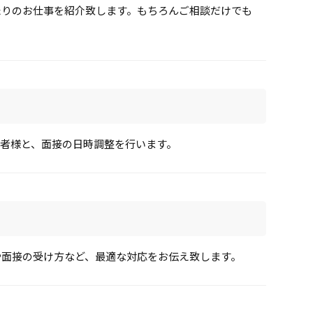
たりのお仕事を紹介致します。もちろんご相談だけでも
者様と、面接の日時調整を行います。
や面接の受け方など、最適な対応をお伝え致します。