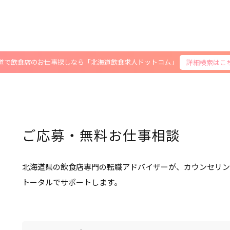
道で飲食店のお仕事探しなら「北海道飲食求人ドットコム」
詳細検索はこ
ご応募・無料お仕事相談
北海道県の飲食店専門の転職アドバイザーが、カウンセリン
トータルでサポートします。