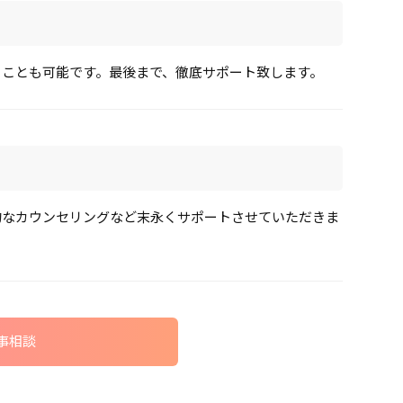
ることも可能です。最後まで、徹底サポート致します。
的なカウンセリングなど末永くサポートさせていただきま
事相談