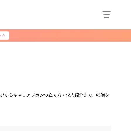
ちら
グからキャリアプランの立て方・求人紹介まで、転職を