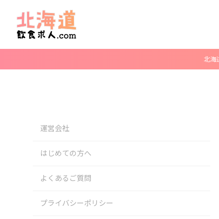
北海
運営会社
はじめての方へ
よくあるご質問
プライバシーポリシー