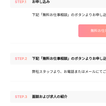
STEP.1
お申し込み
下記「無料お仕事相談」のボタンよりお申し
無料お仕
STEP.2
下記「無料お仕事相談」のボタンよりお申し
弊社スタッフより、お電話またはメールにて
STEP.3
面談および求人の紹介