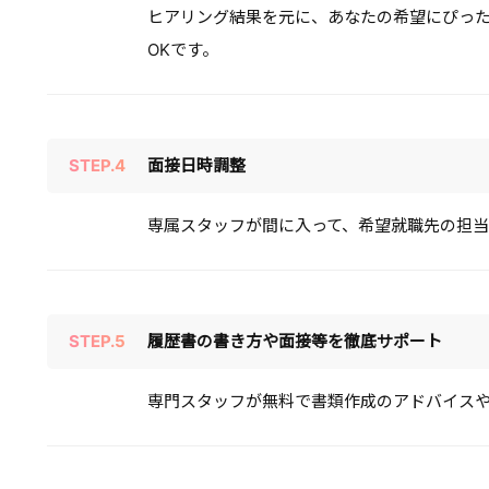
ヒアリング結果を元に、あなたの希望にぴっ
OKです。
STEP.4
面接日時調整
専属スタッフが間に入って、希望就職先の担当
STEP.5
履歴書の書き方や面接等を徹底サポート
専門スタッフが無料で書類作成のアドバイス