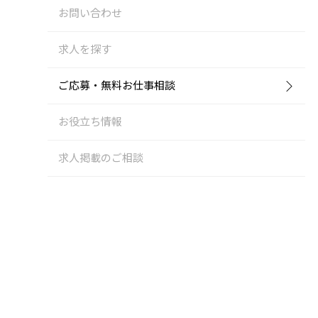
お問い合わせ
求人を探す
ご応募・無料お仕事相談
お役立ち情報
求人掲載のご相談